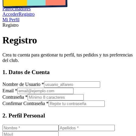
Patrocinadores
Acceder
Registro
Mi Perfil
Registro
Registro
Crea tu cuenta para gestionar tu perfil, tus pedidos y tus preferencias
del club.
1. Datos de Cuenta
Nombre de Usuario *
Email *
Contraseña *
Confirmar Contraseña *
2. Perfil Personal