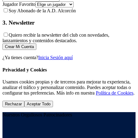
Jugador Favorito
Soy Abonado de la A.D. Alcorcón
3. Newsletter
Quiero recibir la newsletter del club con novedades,
lanzamientos y contenidos destacados.
Crear Mi Cuenta
¿Ya tienes cuenta?
Inicia Sesión aquí
Privacidad y Cookies
Usamos cookies propias y de terceros para mejorar tu experiencia,
analizar el tráfico y personalizar contenido. Puedes aceptar todas o
configurar tus preferencias. Más info en nuestra
Política de Cookies
.
Rechazar
Aceptar Todo
Nuestros Orgullosos Patrocinadores