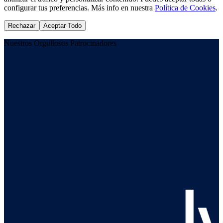
configurar tus preferencias. Más info en nuestra
Política de Cookies
.
Rechazar
Aceptar Todo
Nuestros Orgullosos Patrocinadores