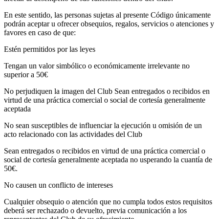
En este sentido, las personas sujetas al presente Código únicamente
podrán aceptar u ofrecer obsequios, regalos, servicios o atenciones y
favores en caso de que:
Estén permitidos por las leyes
Tengan un valor simbólico o económicamente irrelevante no
superior a 50€
No perjudiquen la imagen del Club Sean entregados o recibidos en
virtud de una práctica comercial o social de cortesía generalmente
aceptada
No sean susceptibles de influenciar la ejecución u omisión de un
acto relacionado con las actividades del Club
Sean entregados o recibidos en virtud de una práctica comercial o
social de cortesía generalmente aceptada no usperando la cuantía de
50€.
No causen un conflicto de intereses
Cualquier obsequio o atención que no cumpla todos estos requisitos
deberá ser rechazado o devuelto, previa comunicación a los