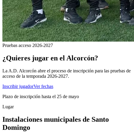
Pruebas acceso 2026-2027
¿Quieres jugar en el
Alcorcón?
La A.D. Alcorcón abre el proceso de inscripción para las pruebas de
acceso de la temporada 2026-2027.
Inscribir jugador
Ver fechas
Plazo de inscripción hasta el 25 de mayo
Lugar
Instalaciones municipales de Santo
Domingo