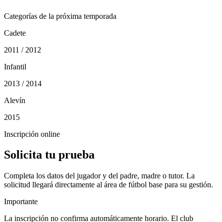
Categorías de la próxima temporada
Cadete
2011 / 2012
Infantil
2013 / 2014
Alevín
2015
Inscripción online
Solicita tu prueba
Completa los datos del jugador y del padre, madre o tutor. La
solicitud llegará directamente al área de fútbol base para su gestión.
Importante
La inscripción no confirma automáticamente horario. El club