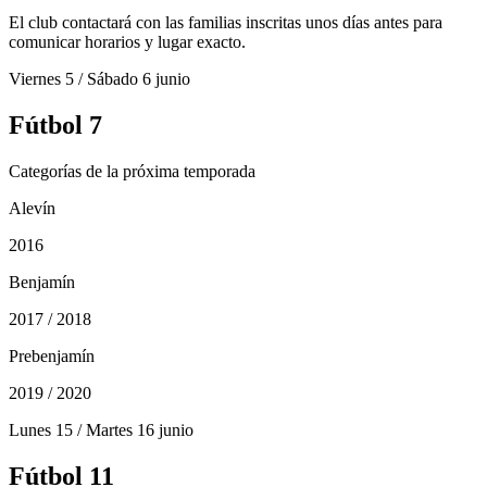
El club contactará con las familias inscritas unos días antes para
comunicar horarios y lugar exacto.
Viernes 5 / Sábado 6 junio
Fútbol 7
Categorías de la próxima temporada
Alevín
2016
Benjamín
2017 / 2018
Prebenjamín
2019 / 2020
Lunes 15 / Martes 16 junio
Fútbol 11