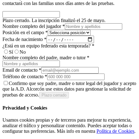
contactará con las familias unos días antes de las pruebas.
Plazo cerrado. La inscripción finalizó el 25 de mayo.
Nombre completo del jugador *
Posición en el campo *
Fecha de nacimiento *
¿Está en un equipo federado esta temporada? *
Sí
No
Nombre completo del padre, madre o tutor *
Email de contacto *
Teléfono de contacto *
Confirmo que soy padre, madre o tutor legal del jugador y acepto
que la A.D. Alcorcón use estos datos para gestionar la solicitud de
pruebas de acceso.
Plazo cerrado
Privacidad y Cookies
Usamos cookies propias y de terceros para mejorar tu experiencia,
analizar el tráfico y personalizar contenido. Puedes aceptar todas o
configurar tus preferencias. Más info en nuestra
Política de Cookies
.