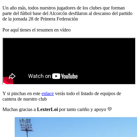
Un año más, todos nuestros jugadores de los clubes que forman
parte del fútbol base del Alcorcón desfilaron al descanso del partido
de la jornada 28 de Primera Federación
Por aquí tienes el resumen en vídeo
Y si pinchas en este
enlace
verás todo el listado de equipos de
cantera de nuestro club
Muchas gracias a
LexterLoi
por tanto cariño y apoyo 💛