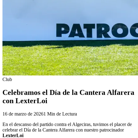
Club
Celebramos el Día de la Cantera Alfarera
con LexterLoi
16 de marzo de 2026
1 Min de Lectura
En el descanso del partido contra el Algeciras, tuvimos el placer de
celebrar el Día de la Cantera Alfarera con nuestro patrocinador
LexterLoi