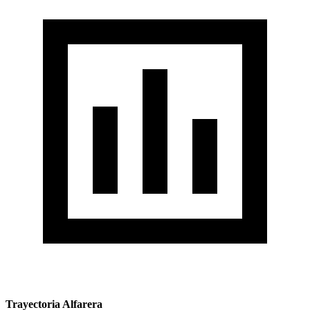
Trayectoria Alfarera