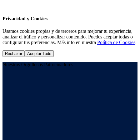
Privacidad y Cookies
Usamos cookies propias y de terceros para mejorar tu experiencia,
analizar el tráfico y personalizar contenido. Puedes aceptar todas o
configurar tus preferencias. Más info en nuestra
Política de Cookies
.
Rechazar
Aceptar Todo
Nuestros Orgullosos Patrocinadores