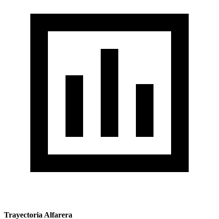
Trayectoria Alfarera