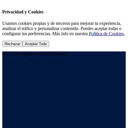
Privacidad y Cookies
Usamos cookies propias y de terceros para mejorar tu experiencia,
analizar el tráfico y personalizar contenido. Puedes aceptar todas o
configurar tus preferencias. Más info en nuestra
Política de Cookies
.
Rechazar
Aceptar Todo
Nuestros Orgullosos Patrocinadores